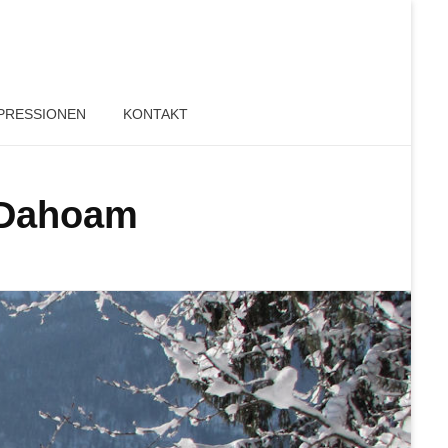
PRESSIONEN
KONTAKT
 Dahoam