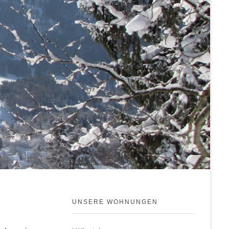
UNSERE WOHNUNGEN