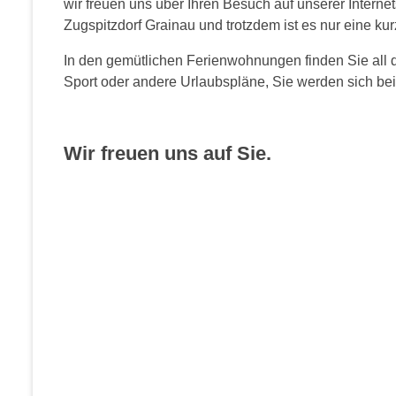
wir freuen uns über Ihren Besuch auf unserer Intern
Zugspitzdorf Grainau und trotzdem ist es nur eine ku
In den gemütlichen Ferienwohnungen finden Sie all d
Sport oder andere Urlaubspläne, Sie werden sich bei
Wir freuen uns auf Sie.