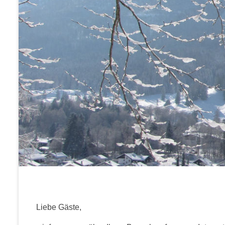
Liebe Gäste,