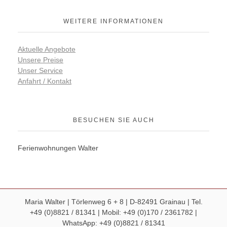
WEITERE INFORMATIONEN
Aktuelle Angebote
Unsere Preise
Unser Service
Anfahrt / Kontakt
BESUCHEN SIE AUCH
Ferienwohnungen Walter
Maria Walter | Törlenweg 6 + 8 | D-82491 Grainau | Tel.
+49 (0)8821 / 81341 |
Mobil:
+49 (0)170 / 2361782
|
WhatsApp:
+49 (0)8821 / 81341