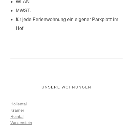
WLAN
MWST.
für jede Ferienwohnung ein eigener Parkplatz im
Hof
UNSERE WOHNUNGEN
Höllental
Kramer
Reintal
Waxenstein