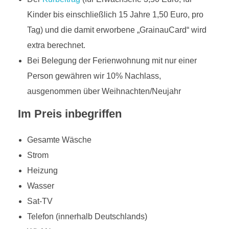
Kinder bis einschließlich 15 Jahre 1,50 Euro, pro
Tag) und die damit erworbene „GrainauCard“ wird
extra berechnet.
Bei Belegung der Ferienwohnung mit nur einer
Person gewähren wir 10% Nachlass,
ausgenommen über Weihnachten/Neujahr
Im Preis inbegriffen
Gesamte Wäsche
Strom
Heizung
Wasser
Sat-TV
Telefon (innerhalb Deutschlands)