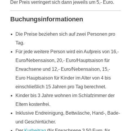
Der Preis verringert sich dann jeweils um 5,- Euro.
Buchungsinformationen
Die Preise beziehen sich auf zwei Personen pro
Tag.
Für jede weitere Person wird ein Aufpreis von 16,-
Euro/Nebensaison, 20,- Euro/Hauptsaison für
Erwachsene und 12,- Euro/Nebensaison, 15,-
Euro Hauptsaison für Kinder im Alter von 4 bis
einschließlich 15 Jahren pro Tag berechnet.
Kinder bis 3 Jahre wohnen im Schlafzimmer der
Eltern kostenfrei.
Inklusive Endreinigung, Bettwäsche, Hand-, Bade-
und Geschirrtücher.
Der
Kurbeitrag
(für Erwachsene 3,50 Euro, für