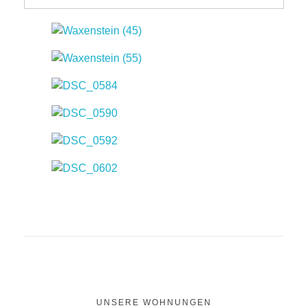
UNSERE WOHNUNGEN