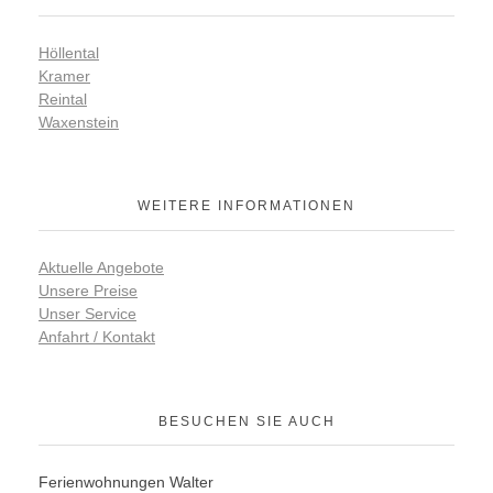
Höllental
Kramer
Reintal
Waxenstein
WEITERE INFORMATIONEN
Aktuelle Angebote
Unsere Preise
Unser Service
Anfahrt / Kontakt
BESUCHEN SIE AUCH
Ferienwohnungen Walter