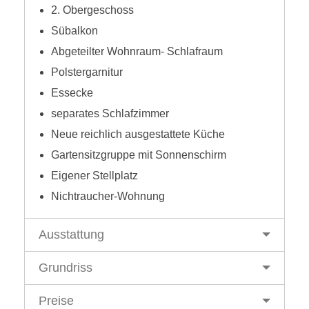
2. Obergeschoss
Sübalkon
Abgeteilter Wohnraum- Schlafraum
Polstergarnitur
Essecke
separates Schlafzimmer
Neue reichlich ausgestattete Küche
Gartensitzgruppe mit Sonnenschirm
Eigener Stellplatz
Nichtraucher-Wohnung
Ausstattung
Grundriss
Preise