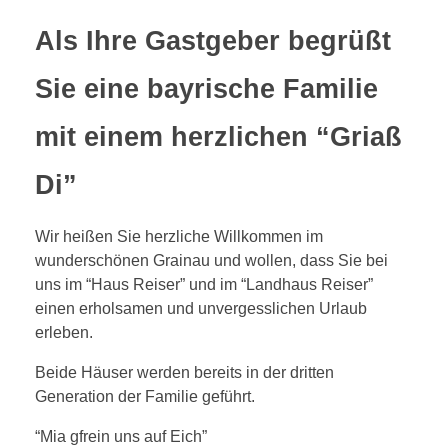
Als Ihre Gastgeber begrüßt
IMPRESSIONEN
Sie eine bayrische Familie
mit einem herzlichen “Griaß
KONTAKT
Di”
Wir heißen Sie herzliche Willkommen im
wunderschönen Grainau und wollen, dass Sie bei
uns im “Haus Reiser” und im “Landhaus Reiser”
einen erholsamen und unvergesslichen Urlaub
erleben.
Beide Häuser werden bereits in der dritten
Generation der Familie geführt.
“Mia gfrein uns auf Eich”