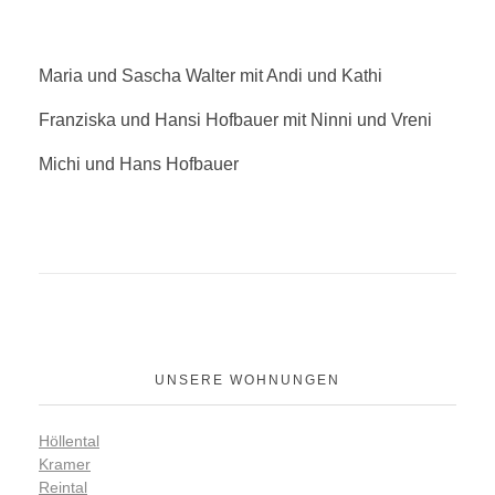
Maria und Sascha Walter mit Andi und Kathi
Franziska und Hansi Hofbauer mit Ninni und Vreni
Michi und Hans Hofbauer
UNSERE WOHNUNGEN
Höllental
Kramer
Reintal